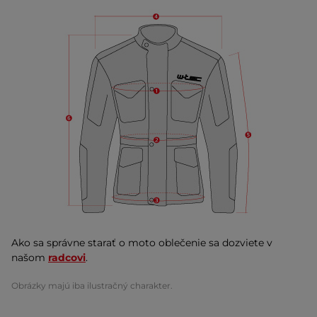
Ako sa správne starať o moto oblečenie sa dozviete v
našom
radcovi
.
Obrázky majú iba ilustračný charakter.