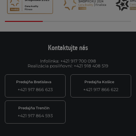
Kontaktujte nás
Infolinka
:
+421 917 700 098
Realizácia posilňovní
:
+421 918 408 519
Predajňa Bratislava
Predajňa Košice
+421 917 866 623
+421 917 866 622
Predajňa Trenčín
+421 917 864 593