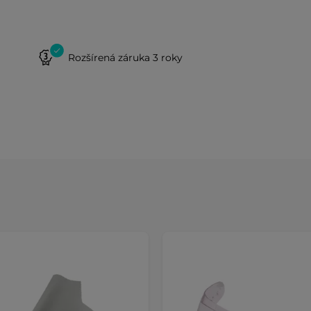
Rozšírená záruka 3 roky