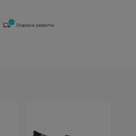
Doprava zadarmo