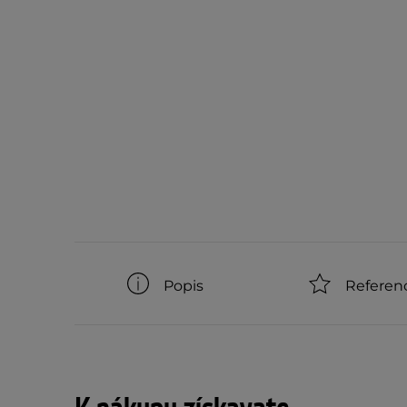
Popis
Referen