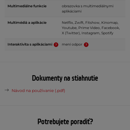
Multimediálne funkcie
obrazovka s multimediálnymi
aplikáciami
Multimédiá a aplikácie
Netflix, Zwift, Fitshow, Kinomap,
Youtube, Prime Video, Facebook,
X (Twitter), Instagram, Spotify
Interaktivita s aplikáciami
mení odpor
Dokumenty na stiahnutie
Návod na používanie (.pdf)
Potrebujete poradiť?