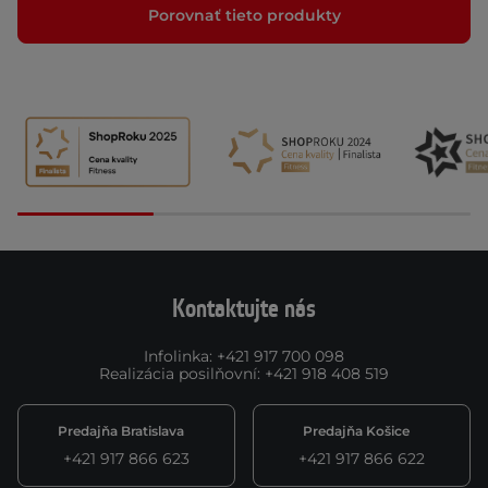
Porovnať tieto produkty
Kontaktujte nás
Infolinka
:
+421 917 700 098
Realizácia posilňovní
:
+421 918 408 519
Predajňa Bratislava
Predajňa Košice
+421 917 866 623
+421 917 866 622