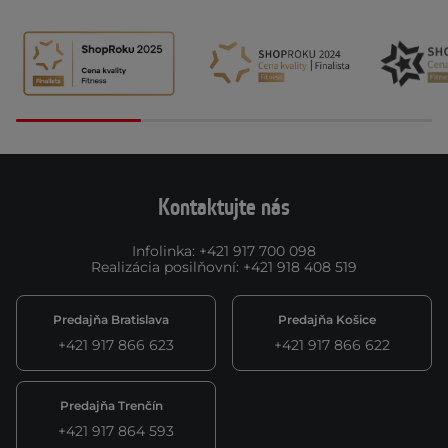
Kontaktujte nás
Infolinka
:
+421 917 700 098
Realizácia posilňovní
:
+421 918 408 519
Predajňa Bratislava
Predajňa Košice
+421 917 866 623
+421 917 866 622
Predajňa Trenčín
+421 917 864 593