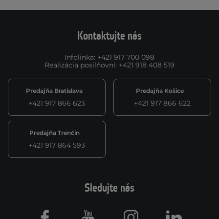
Kontaktujte nás
Infolinka
:
+421 917 700 098
Realizácia posilňovní
:
+421 918 408 519
Predajňa Bratislava
Predajňa Košice
+421 917 866 623
+421 917 866 622
Predajňa Trenčín
+421 917 864 593
Sledujte nás