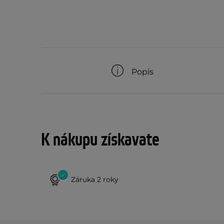
Popis
K nákupu získavate
Záruka 2 roky