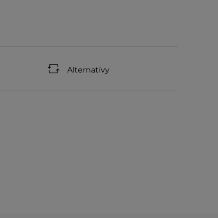
Alternatívy