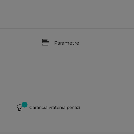
Parametre
Garancia vrátenia peňazí