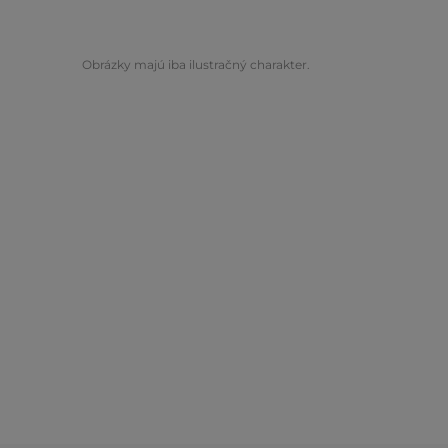
Obrázky majú iba ilustračný charakter.