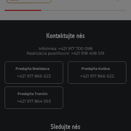
Kontaktujte nás
Infolinka
:
+421 917 700 098
Realizácia posilňovní
:
+421 918 408 519
Predajňa Bratislava
Predajňa Košice
+421 917 866 623
+421 917 866 622
Predajňa Trenčín
+421 917 864 593
Sledujte nás