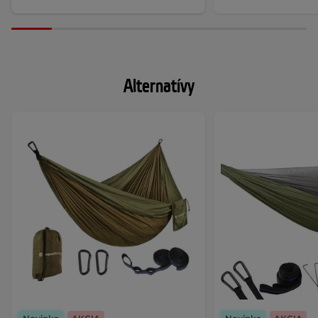
Alternatívy