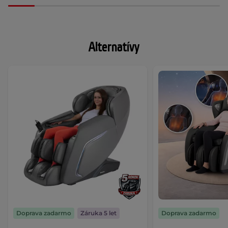
Alternatívy
Doprava zadarmo
Záruka 5 let
Doprava zadarmo