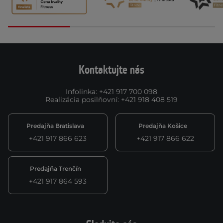
Kontaktujte nás
Infolinka
:
+421 917 700 098
Realizácia posilňovní
:
+421 918 408 519
Predajňa Bratislava
Predajňa Košice
+421 917 866 623
+421 917 866 622
Predajňa Trenčín
+421 917 864 593