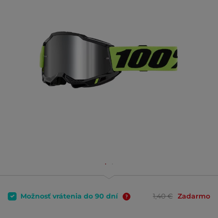
Možnosť vrátenia do 90 dní
1,40 €
Zadarmo