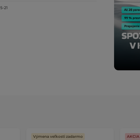
,5-21
Výmena veľkosti zadarmo
AKCIA