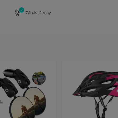
Záruka 2 roky