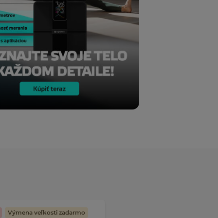
Výmena veľkosti zadarmo