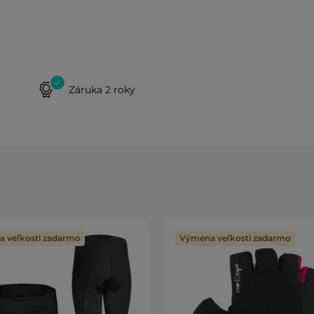
Záruka 2 roky
 veľkosti zadarmo
Výmena veľkosti zadarmo