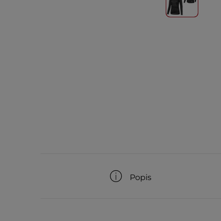
Popis