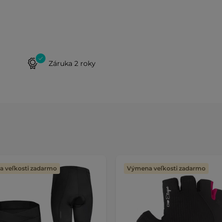
Záruka 2 roky
 veľkosti zadarmo
Výmena veľkosti zadarmo