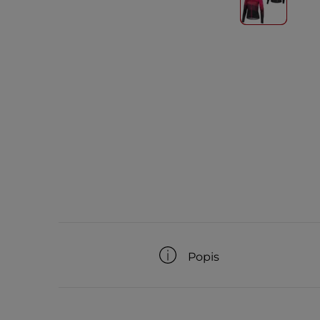
Popis