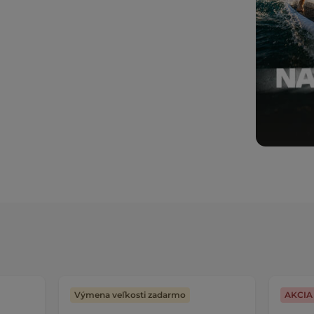
Výmena veľkosti zadarmo
AKCIA