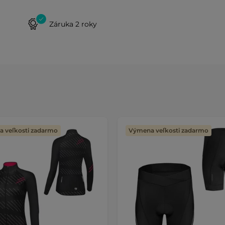
Záruka 2 roky
 veľkosti zadarmo
Výmena veľkosti zadarmo