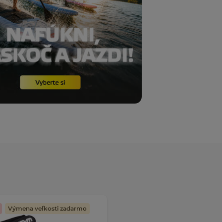
Výmena veľkosti zadarmo