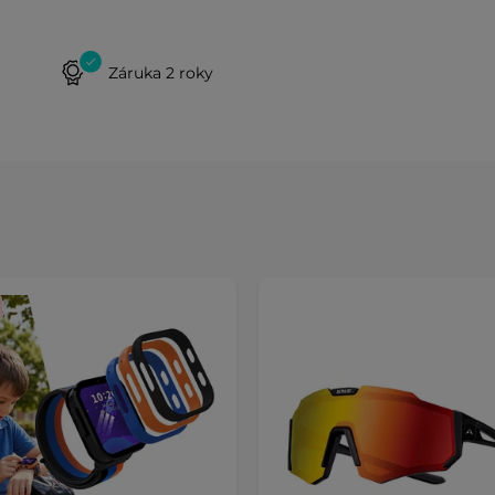
Záruka 2 roky