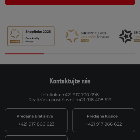
Kontaktujte nás
Infolinka
:
+421 917 700 098
Realizácia posilňovní
:
+421 918 408 519
Predajňa Bratislava
Predajňa Košice
+421 917 866 623
+421 917 866 622