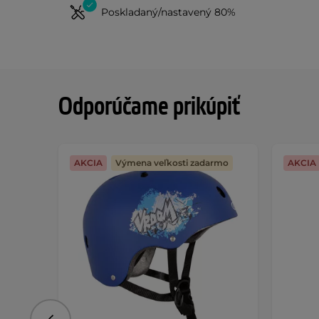
Poskladaný/nastavený 80%
Odporúčame prikúpiť
AKCIA
Výmena veľkosti zadarmo
AKCIA