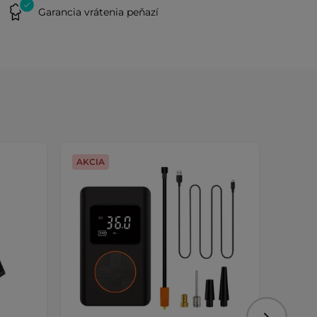
Garancia vrátenia peňazí
AKCIA