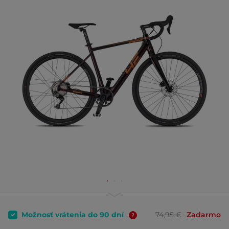
Možnosť vrátenia do 90 dní
74,95 €
Zadarmo