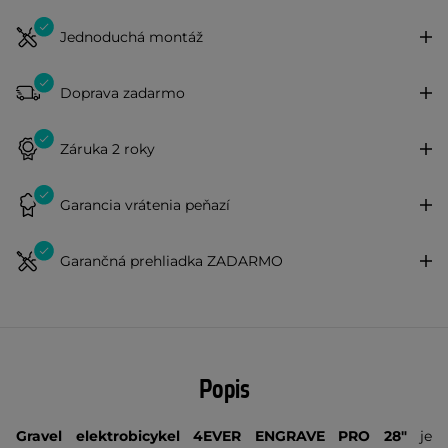
Jednoduchá montáž
Doprava zadarmo
Záruka 2 roky
Garancia vrátenia peňazí
Garančná prehliadka ZADARMO
Popis
Gravel elektrobicykel 4EVER ENGRAVE PRO 28"
je