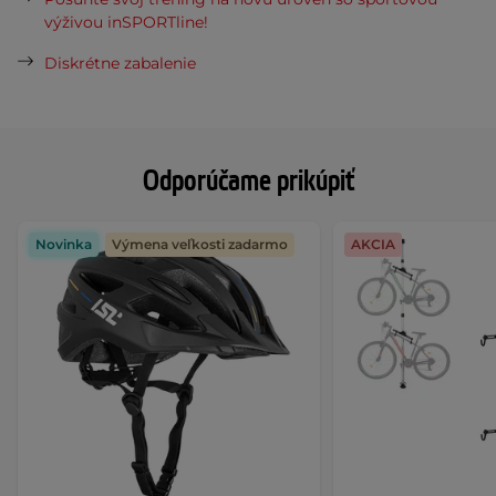
výživou inSPORTline!
Diskrétne zabalenie
Odporúčame prikúpiť
Novinka
Výmena veľkosti zadarmo
AKCIA