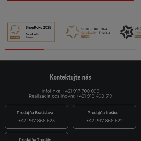
Kontaktujte nás
Infolinka
:
+421 917 700 098
Realizácia posilňovní
:
+421 918 408 519
Predajňa Bratislava
Predajňa Košice
+421 917 866 623
+421 917 866 622
Predajňa Trenčín