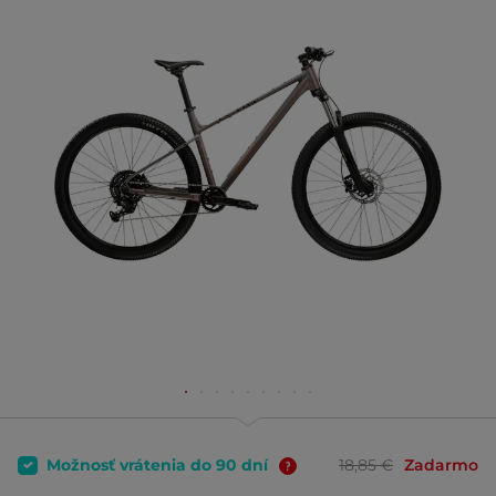
Možnosť vrátenia do 90 dní
18,85 €
Zadarmo