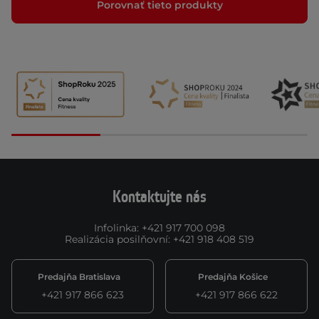
Porovnať tieto produkty
Kontaktujte nás
Infolinka
:
+421 917 700 098
Realizácia posilňovní
:
+421 918 408 519
Predajňa Bratislava
Predajňa Košice
+421 917 866 623
+421 917 866 622