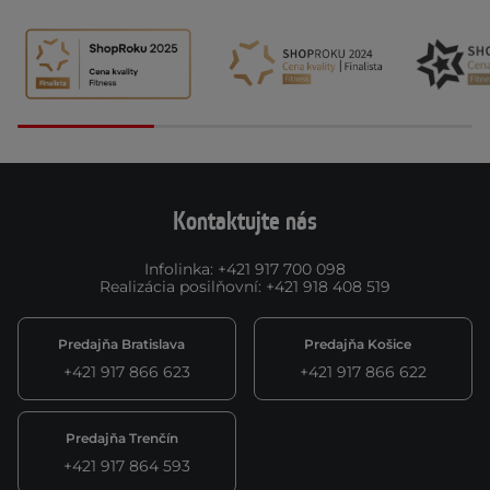
Kontaktujte nás
Infolinka
:
+421 917 700 098
Realizácia posilňovní
:
+421 918 408 519
Predajňa Bratislava
Predajňa Košice
+421 917 866 623
+421 917 866 622
Predajňa Trenčín
+421 917 864 593