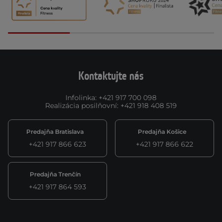
Kontaktujte nás
Infolinka
:
+421 917 700 098
Realizácia posilňovní
:
+421 918 408 519
Predajňa Bratislava
Predajňa Košice
+421 917 866 623
+421 917 866 622
Predajňa Trenčín
+421 917 864 593