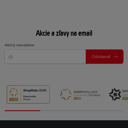
Akcie a zľavy na email
Akčný newsletter
Odoberať