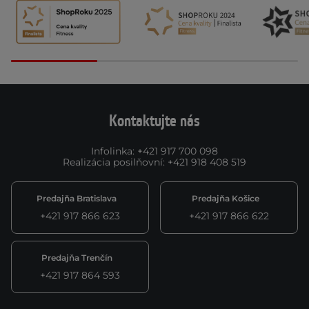
Kontaktujte nás
Infolinka
:
+421 917 700 098
Realizácia posilňovní
:
+421 918 408 519
Predajňa Bratislava
Predajňa Košice
+421 917 866 623
+421 917 866 622
Predajňa Trenčín
+421 917 864 593