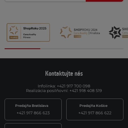
Kontaktujte nás
Infolinka
:
+421 917 700 098
Realizácia posilňovní
:
+421 918 408 519
Predajňa Bratislava
Predajňa Košice
+421 917 866 623
+421 917 866 622