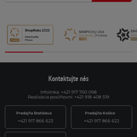
Kontaktujte nás
Infolinka
:
+421 917 700 098
Realizácia posilňovní
:
+421 918 408 519
Predajňa Bratislava
Predajňa Košice
+421 917 866 623
+421 917 866 622