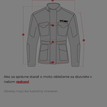
Ako sa správne starať o moto oblečenie sa dozviete v
našom
radcovi
.
Obrázky majú iba ilustračný charakter.