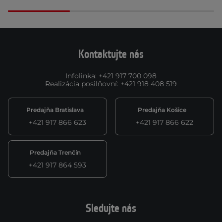
Kontaktujte nás
Infolinka
:
+421 917 700 098
Realizácia posilňovní
:
+421 918 408 519
Predajňa Bratislava
Predajňa Košice
+421 917 866 623
+421 917 866 622
Predajňa Trenčín
+421 917 864 593
Sledujte nás