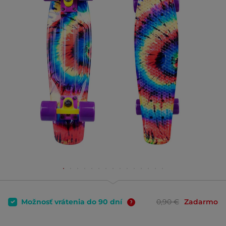
Možnosť vrátenia do 90 dní
0,90 €
Zadarmo