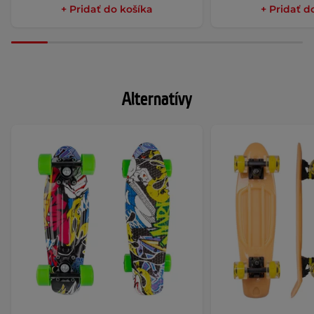
+ Pridať do košíka
+ Pridať d
Alternatívy