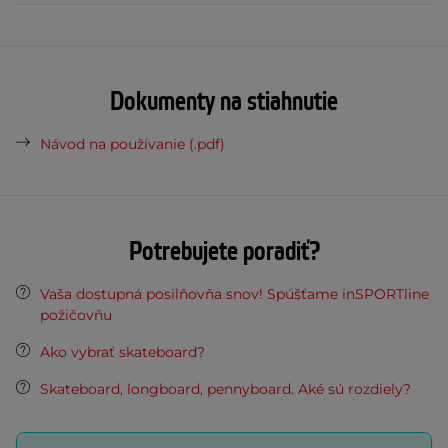
Dokumenty na stiahnutie
Návod na používanie (.pdf)
Potrebujete poradiť?
Vaša dostupná posilňovňa snov! Spúšťame inSPORTline
požičovňu
Ako vybrať skateboard?
Skateboard, longboard, pennyboard. Aké sú rozdiely?