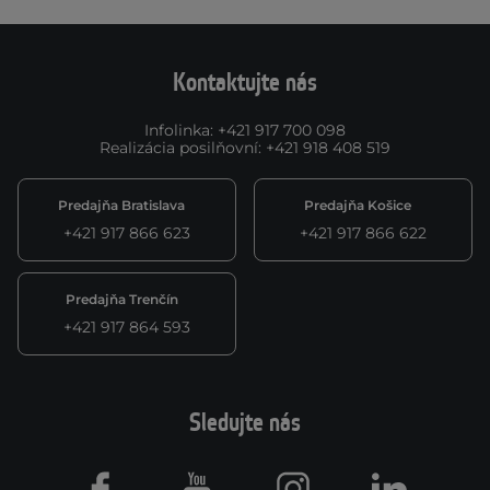
Kontaktujte nás
Infolinka
:
+421 917 700 098
Realizácia posilňovní
:
+421 918 408 519
Predajňa Bratislava
Predajňa Košice
+421 917 866 623
+421 917 866 622
Predajňa Trenčín
+421 917 864 593
Sledujte nás