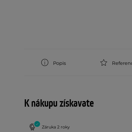
Popis
Referen
K nákupu získavate
Záruka 2 roky