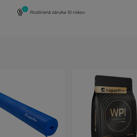
Rozšírená záruka 10 rokov