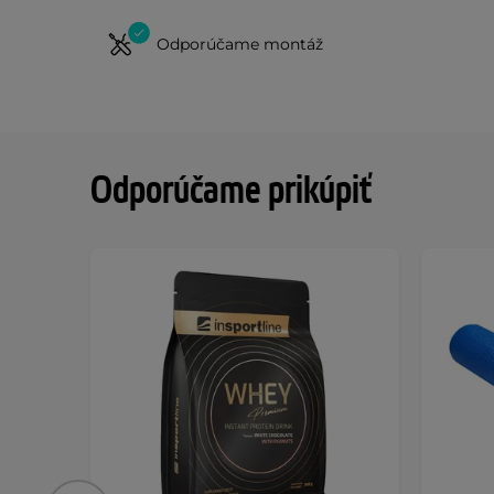
Odporúčame montáž
Odporúčame prikúpiť