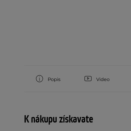
Popis
Video
K nákupu získavate