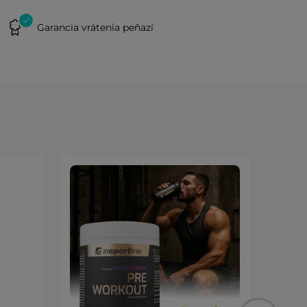
Garancia vrátenia peňazí