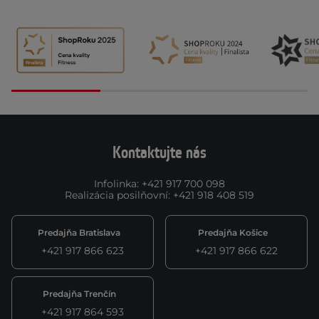
Kontaktujte nás
Infolinka
:
+421 917 700 098
Realizácia posilňovní
:
+421 918 408 519
Predajňa Bratislava
Predajňa Košice
+421 917 866 623
+421 917 866 622
Predajňa Trenčín
+421 917 864 593