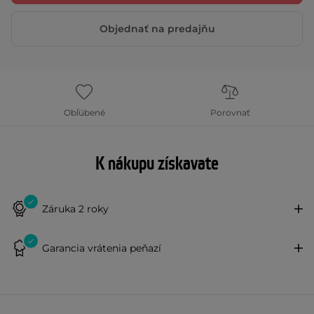
Objednať na predajňu
Obľúbené
Porovnať
K nákupu získavate
Záruka 2 roky
Garancia vrátenia peňazí