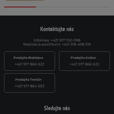
Kontaktujte nás
Infolinka
:
+421 917 700 098
Realizácia posilňovní
:
+421 918 408 519
Predajňa Bratislava
Predajňa Košice
+421 917 866 623
+421 917 866 622
Predajňa Trenčín
+421 917 864 593
Sledujte nás