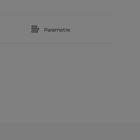
Parametre