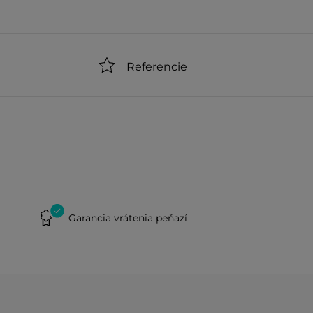
Referencie
Garancia vrátenia peňazí