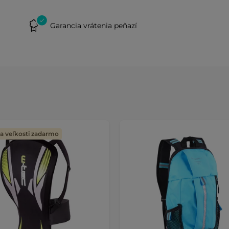
Garancia vrátenia peňazí
 veľkosti zadarmo