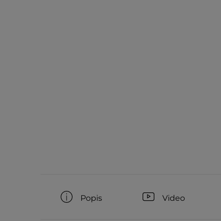
Popis
Video