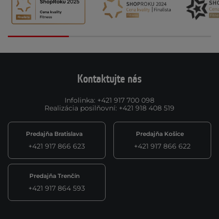
Kontaktujte nás
Infolinka
:
+421 917 700 098
Realizácia posilňovní
:
+421 918 408 519
Predajňa Bratislava
Predajňa Košice
+421 917 866 623
+421 917 866 622
Predajňa Trenčín
+421 917 864 593