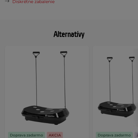
Diskrétne zabalenie
Alternatívy
Doprava zadarmo
AKCIA
Doprava zadarmo