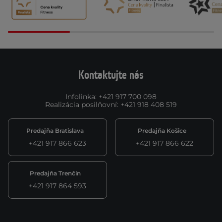
Kontaktujte nás
Infolinka
:
+421 917 700 098
Realizácia posilňovní
:
+421 918 408 519
Predajňa Bratislava
Predajňa Košice
+421 917 866 623
+421 917 866 622
Predajňa Trenčín
+421 917 864 593