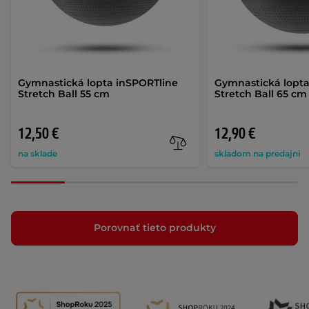
Gymnastická lopta inSPORTline
Gymnastická lopta
Stretch Ball 55 cm
Stretch Ball 65 cm
12,50 €
12,90 €
na sklade
skladom na predajni
Porovnať tieto produkty