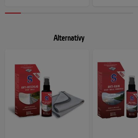
Alternatívy