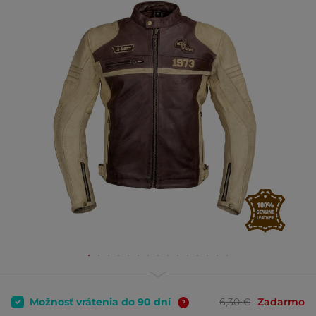
Možnosť vrátenia do 90 dní
6,30 €
Zadarmo