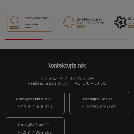
Kontaktujte nás
Infolinka
:
+421 917 700 098
Realizácia posilňovní
:
+421 918 408 519
Predajňa Bratislava
Predajňa Košice
+421 917 866 623
+421 917 866 622
Predajňa Trenčín
+421 917 864 593