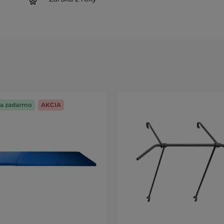
a zadarmo
AKCIA