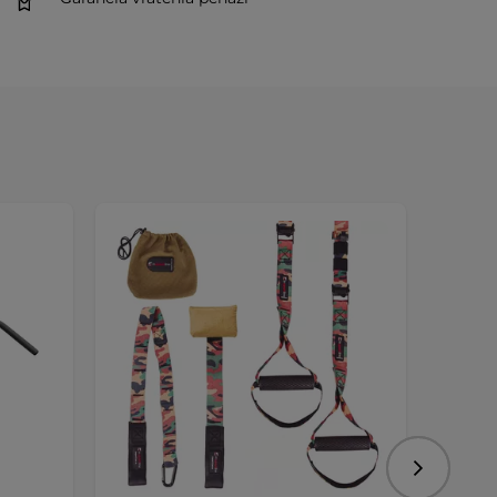
Nasledujú