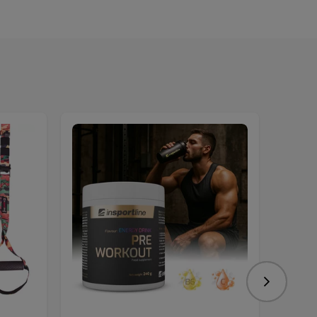
Nasledujú