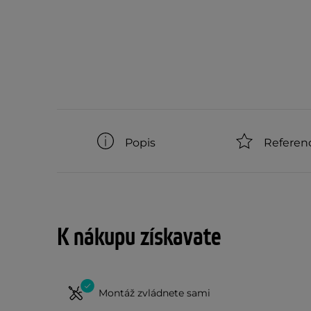
Popis
Referen
K nákupu získavate
Montáž zvládnete sami