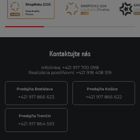
Kontaktujte nás
Infolinka
:
+421 917 700 098
Realizácia posilňovní
:
+421 918 408 519
Predajňa Bratislava
Predajňa Košice
+421 917 866 623
+421 917 866 622
Predajňa Trenčín
+421 917 864 593