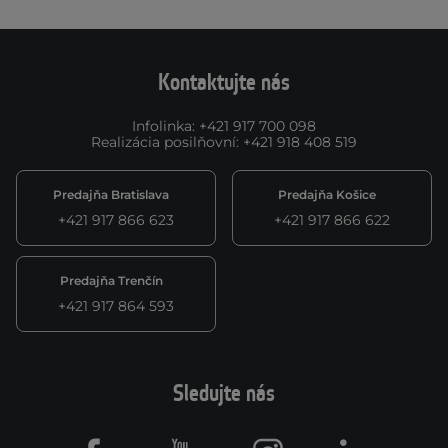
Kontaktujte nás
Infolinka
:
+421 917 700 098
Realizácia posilňovní
:
+421 918 408 519
Predajňa Bratislava
Predajňa Košice
+421 917 866 623
+421 917 866 622
Predajňa Trenčín
+421 917 864 593
Sledujte nás