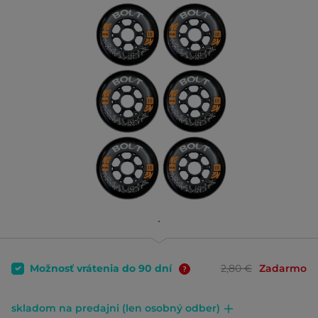
Možnosť vrátenia do 90 dní
2,80 €
Zadarmo
skladom na predajni (len osobný odber)