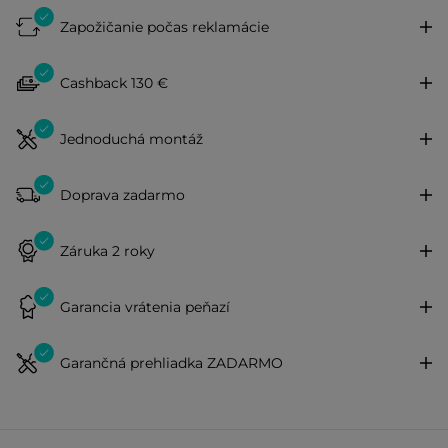
Zapožičanie počas reklamácie
Cashback 130 €
Jednoduchá montáž
Doprava zadarmo
Záruka 2 roky
Garancia vrátenia peňazí
Garančná prehliadka ZADARMO