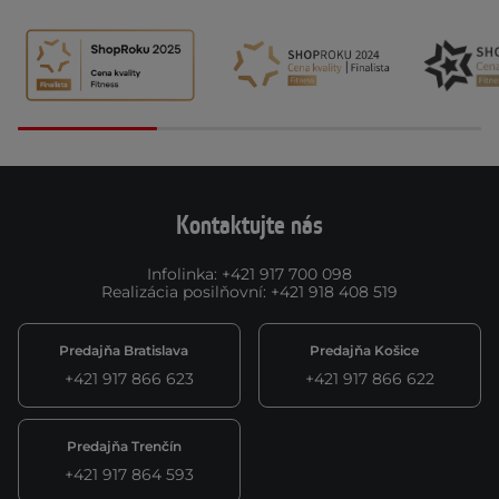
Kontaktujte nás
Infolinka
:
+421 917 700 098
Realizácia posilňovní
:
+421 918 408 519
Predajňa Bratislava
Predajňa Košice
+421 917 866 623
+421 917 866 622
Predajňa Trenčín
+421 917 864 593