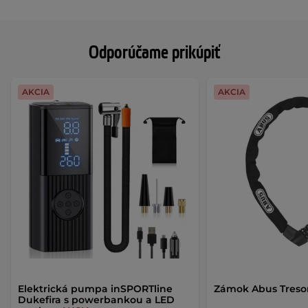
Odporúčame prikúpiť
AKCIA
AKCIA
Elektrická pumpa inSPORTline
Zámok Abus Treso
Dukefira s powerbankou a LED