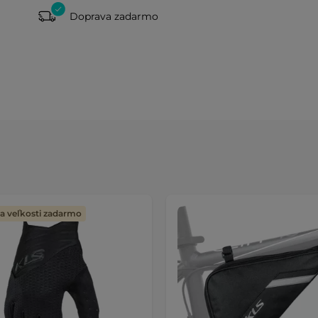
Doprava zadarmo
 veľkosti zadarmo