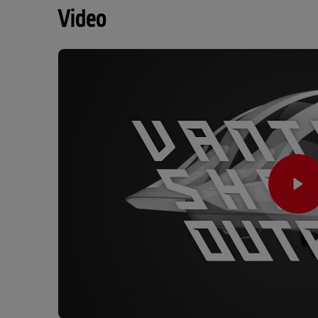
Video