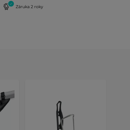
Záruka 2 roky