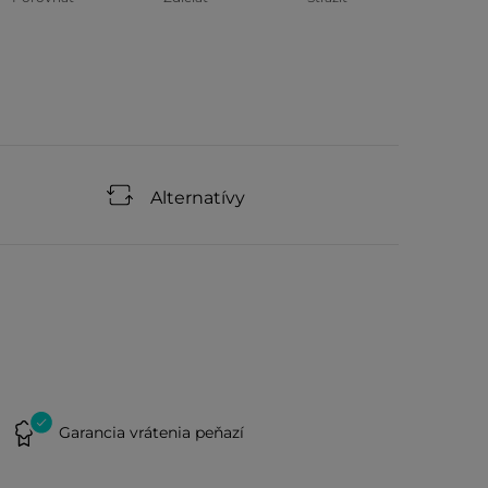
Alternatívy
Garancia vrátenia peňazí