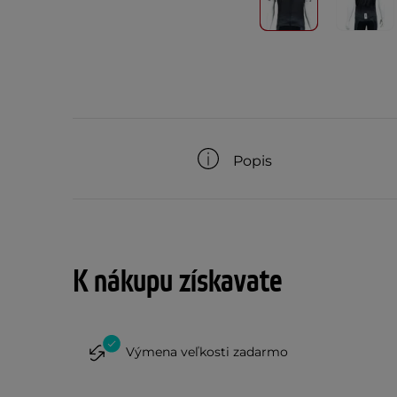
Popis
K nákupu získavate
Výmena veľkosti zadarmo