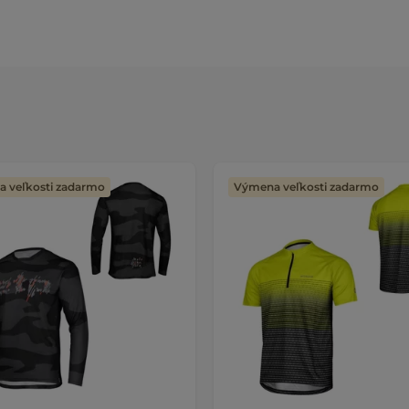
 veľkosti zadarmo
Výmena veľkosti zadarmo