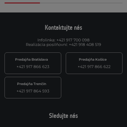
Kontaktujte nás
Infolinka
:
+421 917 700 098
Realizácia posilňovní
:
+421 918 408 519
Predajňa Bratislava
Predajňa Košice
+421 917 866 623
+421 917 866 622
Predajňa Trenčín
+421 917 864 593
Sledujte nás